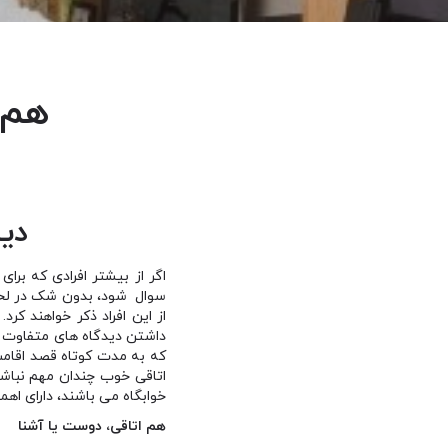
هم 
دی
اگر از بیشتر افرادی که برا
سوال شود، بدون شک در لحظه 
از این افراد ذکر خواهند کر
داشتن دیدگاه های متفاوت د
که به مدت کوتاه قصد اقامت 
اتاقی خوب چندان مهم نباشد،
خوابگاه می باشند، دارای اه
هم اتاقی، دوست یا آشنا