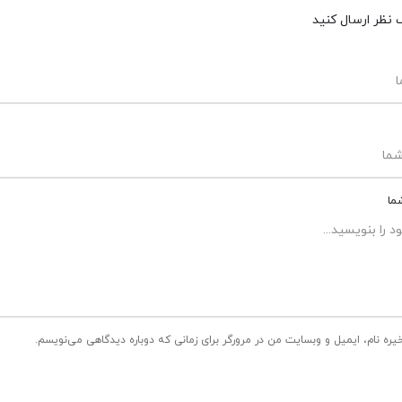
 نظر ارسال کنید
ما
یره نام، ایمیل و وبسایت من در مرورگر برای زمانی که دوباره دیدگاهی می‌نویسم.
ارسال نظر