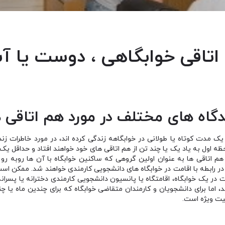
اتاقی خوابگاهی ، دوست یا آش
دگاه های مختلف در مورد هم اتاقی ه
ی یک مدت کوتاه یا طولانی در خوابگاهه زندگی کرده اند، در مورد خاطرات ز
اول به یاد یک یا چند تن از هم اتاقی های خود خواهند افتاد و حداقل یک 
د. هم اتاقی ها به عنوان اولین گروهی که ساکنین خوابگاه با آن ها روبه رو
ر رابطه با اقامت در خوابگاه های دانشجویی کارمندی خواهند شد. ممکن است
در یک خوابگاه، اقامتگاه یا پانسیون دانشجویی کارمندی دخترانه
یا پسران
 اما برای دانشجویان و کارمندان متقاضی خوابگاه که برای چندین ماه یا چن
میت ویژه است.