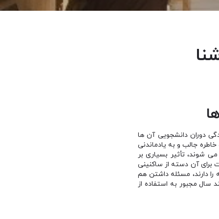
نا
ا
ندگی دوران دانشجویی آن ها
خاطره جالب و به یادماندنی
 می شوند، تأثیر بسیاری بر
 برای آن دسته از ساکنینی
ه را دارند، مسئله داشتن هم
د سال مجبور به استفاده از