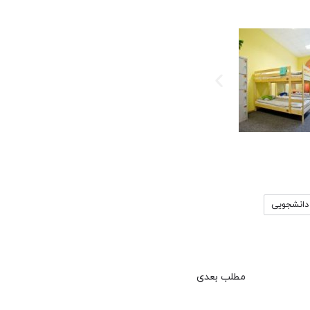
 دانشجویی
مطلب بعدی