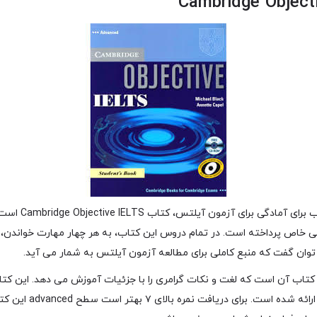
خاص پرداخته است. در تمام دروس این کتاب، به هر چهار مهارت خواندن،
وان گفت که منبع کاملی برای مطالعه آزمون آیلتس به شمار می آید.
کتاب آن است که لغت و نکات گرامری را با جزئیات آموزش می دهد. این کت
Intermediate و Advanced ا