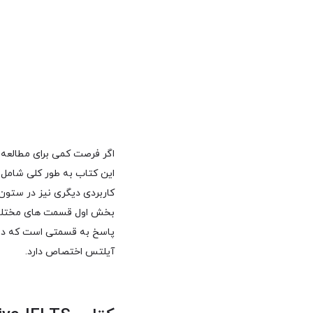
کاربردی دیگری نیز در ستو
بخش اول قسمت های مختلف آ
پاسخ به قسمتی است که در 
آیلتس اختصاص دارد.