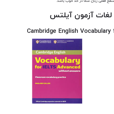
 سطح فعلی زبان شما در حد خوب باشد.
لغات آزمون آیلتس