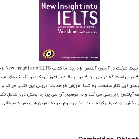
اگر فرصت کمی 
این کتاب به طور کلی شامل ۴ درس است که در طی این ۴ درس علاوه بر آموزش نک
ن های آبی کنار صفحات به شما آموزش خواهد داد. دروس این کتاب هر کدا
یلتس را بررسی می کند و به توضیح آن می پردازد. بخش دوم شامل تکنیک
بخش اول معرفی کرده است. بخش سوم نیز به تمرین ها و نمونه سوالاتی ا