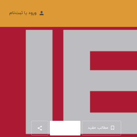
ورود
یا
ثبت‌نام
شهریور
۱۶
مطالب مفید