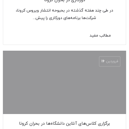
دورکاری در بحران کرونا
در طی چند هفته گذشته در بحبوحه انتشار ویروس کرونا،
شرکت‌ها برنامه‌های دورکاری را پیش…
مطالب مفید
فروردین
۱۶
برگزاری کلاس‌های آنلاین دانشگاه‌ها در بحران کرونا