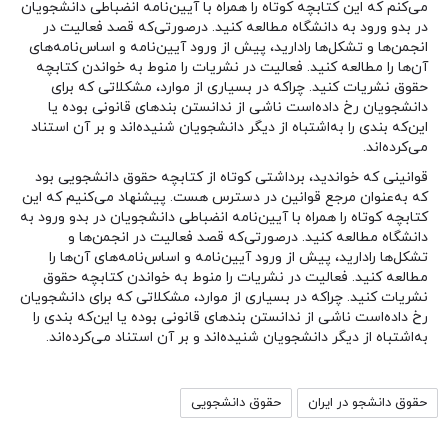
می‌کنم که این کتابچه کوتاه را همراه با آیین‌نامه انضباطی دانشجویان
در بدو ورود به دانشگاه مطالعه کنید. درصورتی‌که قصد فعالیت در
انجمن‌ها و تشکل‌ها رادارید، پیش از ورود آیین‌نامه و اساس‌نامه‌های
آن‌ها را مطالعه کنید. فعالیت در نشریات را منوط به خواندن کتابچه
حقوق نشریات کنید. چراکه در بسیاری از موارد، مشکلاتی که برای
دانشجویان رخ داده‌است ناشی از ندانستن بندهای قانونی بوده یا
این‌که بندی را به‌اشتباه از دیگر دانشجویان شنیده‌اند و بر آن استناد
می‌کرده‌اند.
قوانینی که خواندید، برداشتی کوتاه از کتابچه حقوق دانشجویی بود
که به‌عنوان مرجع قوانین در دسترس هست. پیشنهاد می‌کنیم که این
کتابچه کوتاه را همراه با آیین‌نامه انضباطی دانشجویان در بدو ورود به
دانشگاه مطالعه کنید. درصورتی‌که قصد فعالیت در انجمن‌ها و
تشکل‌ها رادارید، پیش از ورود آیین‌نامه و اساس‌نامه‌های آن‌ها را
مطالعه کنید. فعالیت در نشریات را منوط به خواندن کتابچه حقوق
نشریات کنید. چراکه در بسیاری از موارد، مشکلاتی که برای دانشجویان
رخ داده‌است ناشی از ندانستن بندهای قانونی بوده یا این‌که بندی را
به‌اشتباه از دیگر دانشجویان شنیده‌اند و بر آن استناد می‌کرده‌اند.
حقوق دانشجو در ایران
حقوق دانشجویی