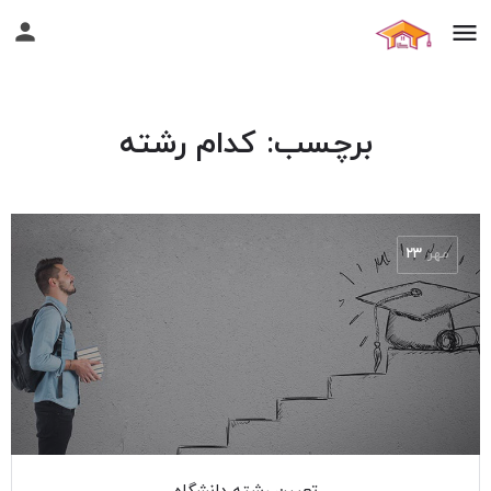
برچسب:
کدام رشته
مهر
۲۳