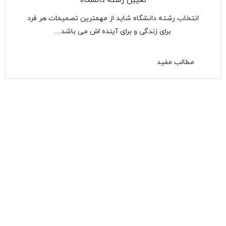
تعیین رشته دانشگاه
انتخاب رشته دانشگاه شاید از مهمترین تصمیمات هر فرد
برای زندگی و برای آینده اش می باشد.…
مطالب مفید