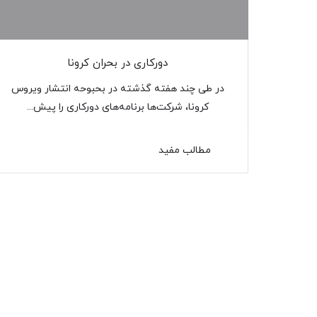
دورکاری در بحران کرونا
در طی چند هفته گذشته در بحبوحه انتشار ویروس
کرونا، شرکت‌ها برنامه‌های دورکاری را پیش…
مطالب مفید