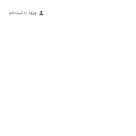
ورود
یا
ثبت‌نام