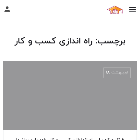
برچسب:
راه اندازی کسب و کار
اردیبهشت
۱۸