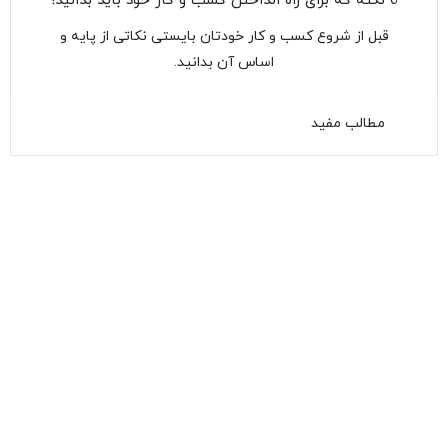
6 نکته که برای راه انداختن کسب و کار خود باید بدانید!
قبل از شروع کسب و کار خودتان بایستی نکاتی از پایه و
اساس آن بدانید.
مطالب مفید