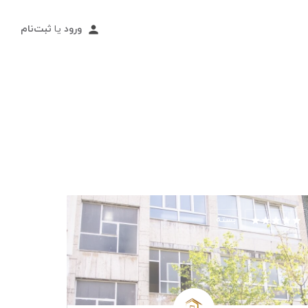
ورود
یا
ثبت‌نام
بسته